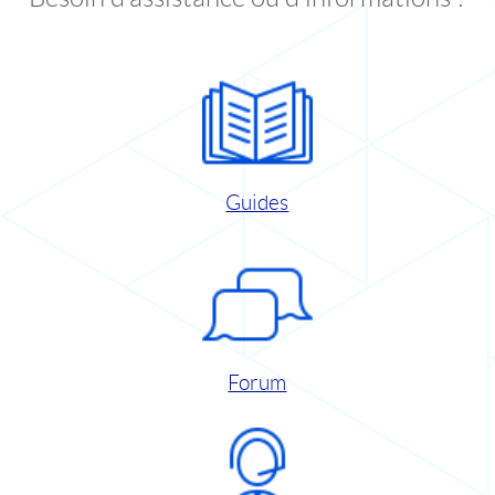
Guides
Forum